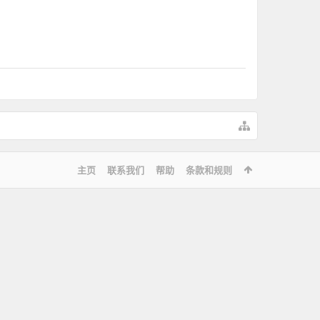
主页
联系我们
帮助
条款和规则