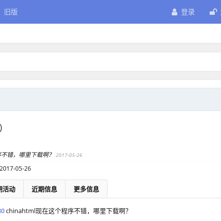
旧版
登录
0
个程序不错，哪里下载啊？
2017-05-26
2017-05-26
期活动
近期信息
更多信息
80
chinahtml现在这个程序不错，哪里下载啊？